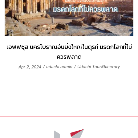
เอฟฟิซุส นครโบราณอันยิ่งใหญ่ในตุรกี มรดกโลกที่ไม่
ควรพลาด
udachi admin
Udachi Tour&Itinerary
Apr 2, 2024