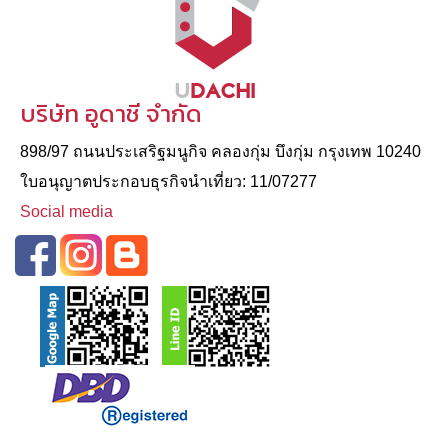
บริษัท อูดาชี จำกัด
898/97 ถนนประเสริฐมนูกิจ คลองกุ่ม บึงกุ่ม กรุงเทพ 10240
ใบอนุญาตประกอบธุรกิจนําเที่ยว: 11/07277
Social media