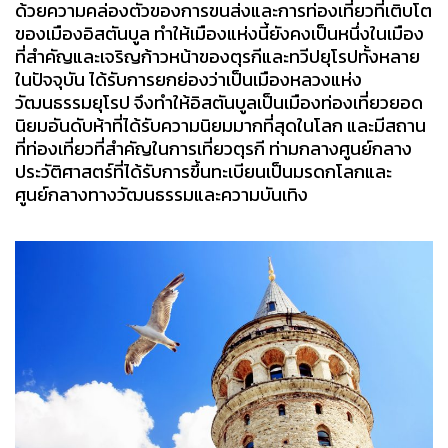
ด้วยความคล่องตัวของการขนส่งและการท่องเที่ยวที่เติบโต
ของเมืองอิสตันบูล ทำให้เมืองแห่งนี้ยังคงเป็นหนึ่งในเมือง
ที่สำคัญและเจริญก้าวหน้าของตุรกีและทวีปยุโรปทั้งหลาย
ในปัจจุบัน ได้รับการยกย่องว่าเป็นเมืองหลวงแห่ง
วัฒนธรรมยุโรป จึงทำให้อิสตันบูลเป็นเมืองท่องเที่ยวยอด
นิยมอันดับห้าที่ได้รับความนิยมมากที่สุดในโลก และมีสถาน
ที่ท่องเที่ยวที่สำคัญในการเที่ยวตุรกี ท่ามกลางศูนย์กลาง
ประวัติศาสตร์ที่ได้รับการขึ้นทะเบียนเป็นมรดกโลกและ
ศูนย์กลางทางวัฒนธรรมและความบันเทิง