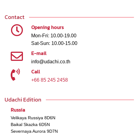
Contact
Opening hours
Mon-Fri: 10.00-19.00
Sat-Sun: 10.00-15.00
E-mail
info@udachi.co.th
Call
+66 85 245 2458
Udachi Edition
Russia
Velikaya Russiya 8D6N
Baikal Skazka 6D5N
Severnaya Aurora 9D7N