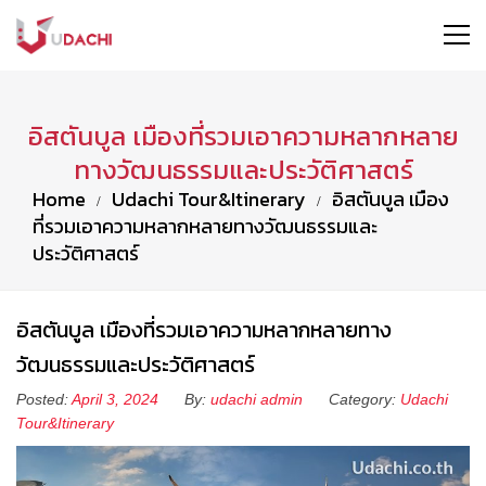
อิสตันบูล เมืองที่รวมเอาความหลากหลาย
ทางวัฒนธรรมและประวัติศาสตร์
Home
Udachi Tour&Itinerary
อิสตันบูล เมือง
ที่รวมเอาความหลากหลายทางวัฒนธรรมและ
ประวัติศาสตร์
อิสตันบูล เมืองที่รวมเอาความหลากหลายทาง
วัฒนธรรมและประวัติศาสตร์
Posted:
April 3, 2024
By:
udachi admin
Category:
Udachi
Tour&Itinerary