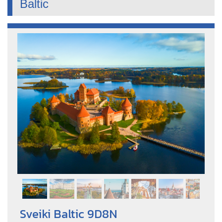
Baltic
Sveiki Baltic 9D8N