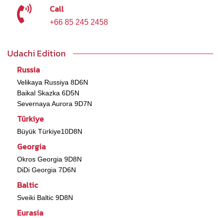
Call
+66 85 245 2458
Udachi Edition
Russia
Velikaya Russiya 8D6N
Baikal Skazka 6D5N
Severnaya Aurora 9D7N
Türkiye
Büyük Türkiye10D8N
Georgia
Okros Georgia 9D8N
DiDi Georgia 7D6N
Baltic
Sveiki Baltic 9D8N
Eurasia