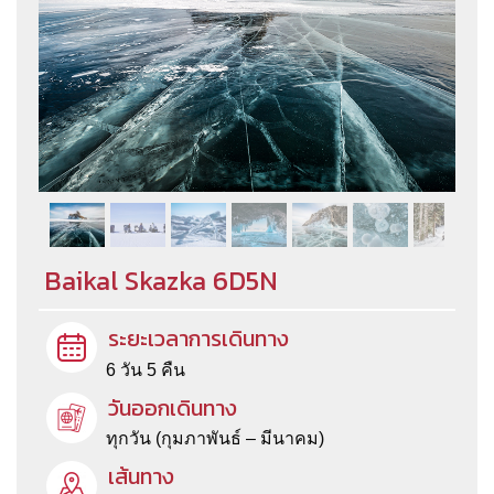
Baikal Skazka 6D5N
ระยะเวลาการเดินทาง
6 วัน 5 คืน
วันออกเดินทาง
ทุกวัน (กุมภาพันธ์ – มีนาคม)
เส้นทาง