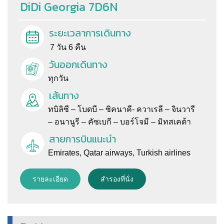
DiDi Georgia
7D6N
ระยะเวลาการเดินทาง
7 วัน 6 คืน
วันออกเดินทาง
ทุกวัน
เส้นทาง
ทบิลิซี – โบดบี – ซิคนาคี- ควาเรลี – จินวารี
– อนานูรี – คัซเบกี – บอร์โจมี – มิทสเคต้า
สายการบินแนะนำ
Emirates, Qatar airways, Turkish airlines
รายละเอียด
สำรองที่นั่ง