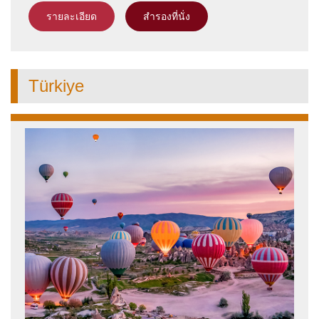
รายละเอียด
สำรองที่นั่ง
Türkiye