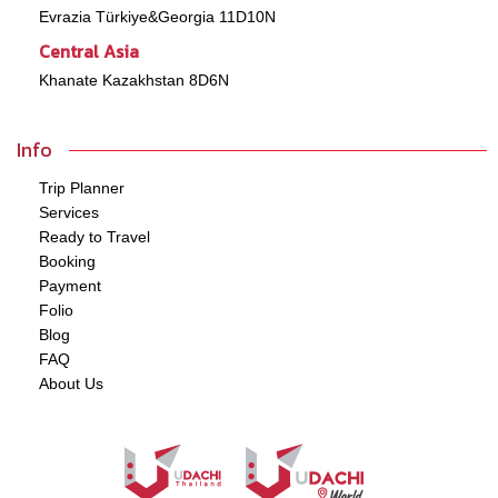
Evrazia Türkiye&Georgia 11D10N
Central Asia
Khanate Kazakhstan 8D6N
Info
Trip Planner
Services
Ready to Travel
Booking
Payment
Folio
Blog
FAQ
About Us