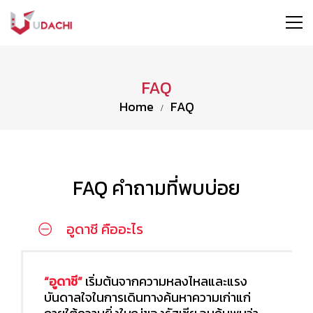
FAQ
Home
FAQ
FAQ คำถามที่พบบ่อย
อูดาชี คืออะไร
“อูดาชี”
เริ่มต้นจากความหลงไหลและแรง
บันดาลใจในการเดินทางค้นหาความเก่าแก่