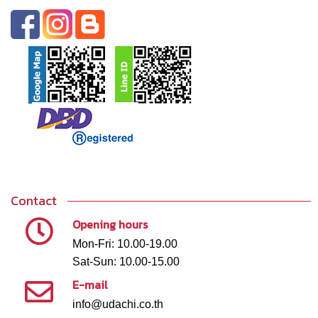
Contact
Opening hours
Mon-Fri: 10.00-19.00
Sat-Sun: 10.00-15.00
E-mail
info@udachi.co.th