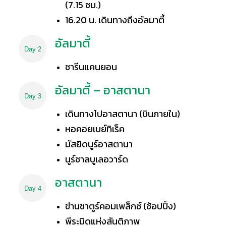
(7.15 ชม.)
16.20 น. เดินทางถึงอัลมาตี้
อัลมาตี้
Day 2
ชารีนแคนยอน
อัลมาตี้ – อาสตานา
Day 3
เดินทางไปอาสตานา (บินภายใน)
หอคอยเบย์ทิเร็ค
มัสยิดนูร์อาสตานา
นูร์ชาลบูเลอวาร์ด
อาสตานา
Day 4
ข่านชาตูร์คอมเพล็กซ์ (ช้อปปิ้ง)
พีระมิดแห่งสันติภาพ