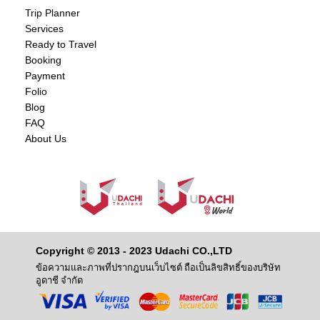
Trip Planner
Services
Ready to Travel
Booking
Payment
Folio
Blog
FAQ
About Us
Copyright © 2013 - 2023 Udachi CO.,LTD
ข้อความและภาพที่ปรากฎบนเว็บไซต์ ถือเป็นลิขสิทธิ์ของบริษัท
อูดาชี จำกัด