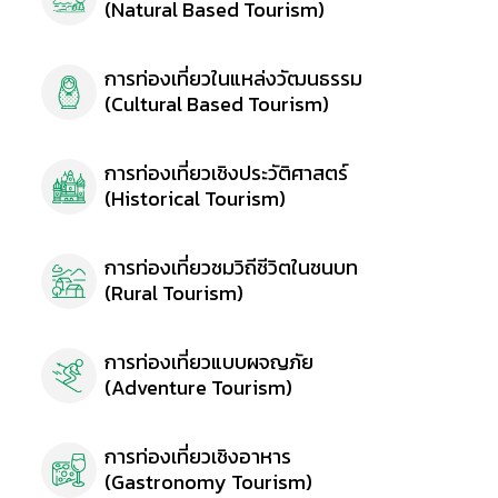
(Natural Based Tourism)
การท่องเที่ยวในแหล่งวัฒนธรรม
(Cultural Based Tourism)
การท่องเที่ยวเชิงประวัติศาสตร์
(Historical Tourism)
การท่องเที่ยวชมวิถีชีวิตในชนบท
(Rural Tourism)
การท่องเที่ยวแบบผจญภัย
(Adventure Tourism)
การท่องเที่ยวเชิงอาหาร
(Gastronomy Tourism)