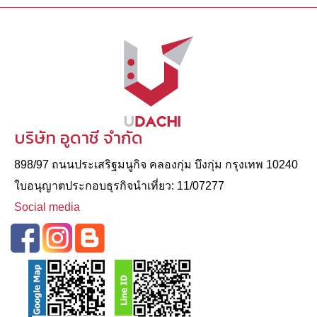
บริษัท อูดาชี จำกัด
898/97 ถนนประเสริฐมนูกิจ คลองกุ่ม บึงกุ่ม กรุงเทพ 10240
ใบอนุญาตประกอบธุรกิจนําเที่ยว: 11/07277
Social media