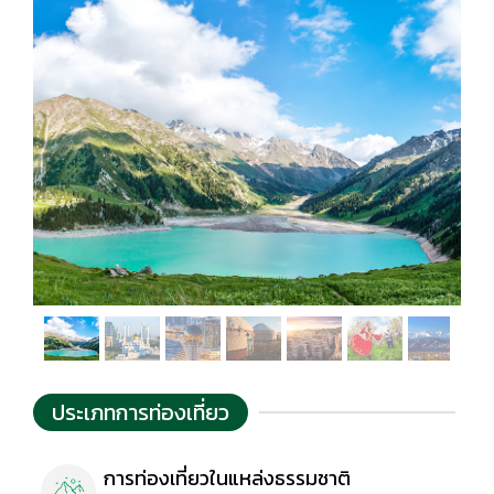
ประเภทการท่องเที่ยว
การท่องเที่ยวในแหล่งธรรมชาติ