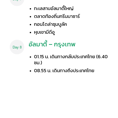
ทะเลสาบอัลมาตี้ใหญ่
ตลาดท้องถิ่นกรีนบาซาร์
กอนโดล่าชุมบูลัค
หุบเขามีดีอู
อัลมาตี้ – กรุงเทพ
Day 8
01.15 น. เดินทางกลับประเทศไทย (6.40
ชม.)
08.55 น. เดินทางถึงประเทศไทย