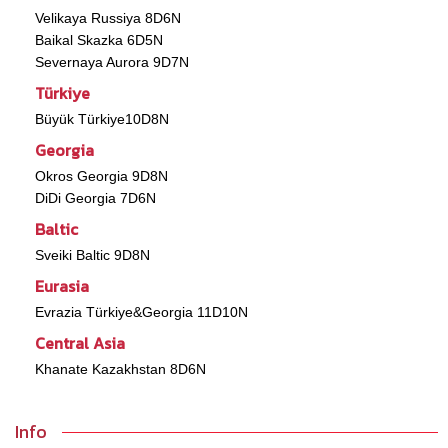
Velikaya Russiya 8D6N
Baikal Skazka 6D5N
Severnaya Aurora 9D7N
Türkiye
Büyük Türkiye10D8N
Georgia
Okros Georgia 9D8N
DiDi Georgia 7D6N
Baltic
Sveiki Baltic 9D8N
Eurasia
Evrazia Türkiye&Georgia 11D10N
Central Asia
Khanate Kazakhstan 8D6N
Info