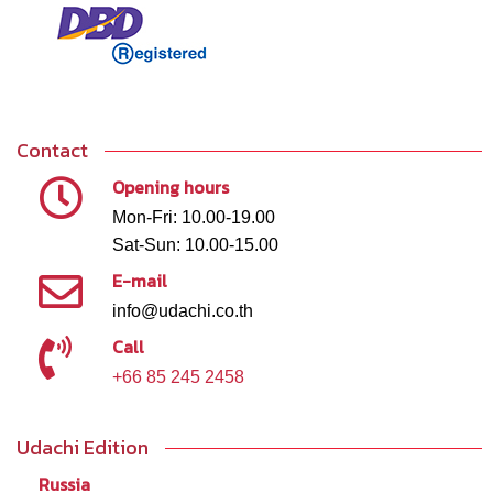
Contact
Opening hours
Mon-Fri: 10.00-19.00
Sat-Sun: 10.00-15.00
E-mail
info@udachi.co.th
Call
+66 85 245 2458
Udachi Edition
Russia