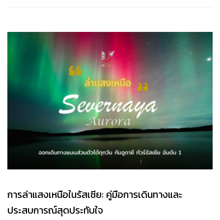
การล่าแสงเหนือในรัสเซีย: คู่มือการเดินทางและ
ประสบการณ์สุดประทับใจ