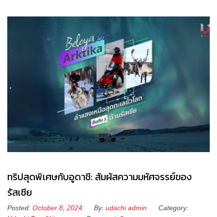
ทริปสุดพิเศษกับอูดาชี: สัมผัสความมหัศจรรย์ของ
รัสเซีย
Posted:
October 8, 2024
By:
udachi admin
Category: