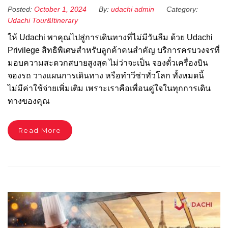
Posted:
October 1, 2024
By:
udachi admin
Category:
Udachi Tour&Itinerary
ให้ Udachi พาคุณไปสู่การเดินทางที่ไม่มีวันลืม ด้วย Udachi
Privilege สิทธิพิเศษสำหรับลูกค้าคนสำคัญ บริการครบวงจรที่
มอบความสะดวกสบายสูงสุด ไม่ว่าจะเป็น จองตั๋วเครื่องบิน
จองรถ วางแผนการเดินทาง หรือทำวีซ่าทั่วโลก ทั้งหมดนี้
ไม่มีค่าใช้จ่ายเพิ่มเติม เพราะเราคือเพื่อนคู่ใจในทุกการเดิน
ทางของคุณ
Read More