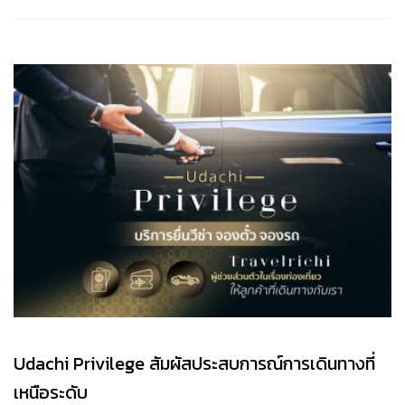
Udachi Privilege สัมผัสประสบการณ์การเดินทางที่
เหนือระดับ