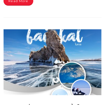
Read More