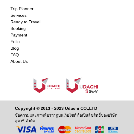
Trip Planner
Services
Ready to Travel
Booking
Payment
Folio
Blog
FAQ
About Us
Copyright © 2013 - 2023 Udachi CO.,LTD
ข้อความและภาพที่ปรากฎบนเว็บไซต์ ถือเป็นลิขสิทธิ์ของบริษัท
อูดาชี จำกัด