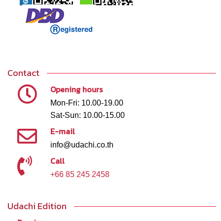
Contact
Opening hours
Mon-Fri: 10.00-19.00
Sat-Sun: 10.00-15.00
E-mail
info@udachi.co.th
Call
+66 85 245 2458
Udachi Edition