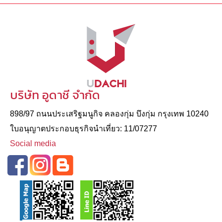
บริษัท อูดาชี จำกัด
898/97 ถนนประเสริฐมนูกิจ คลองกุ่ม บึงกุ่ม กรุงเทพ 10240
ใบอนุญาตประกอบธุรกิจนําเที่ยว: 11/07277
Social media