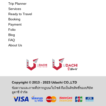
Trip Planner
Services
Ready to Travel
Booking
Payment
Folio
Blog
FAQ
About Us
Copyright © 2013 - 2023 Udachi CO.,LTD
ข้อความและภาพที่ปรากฎบนเว็บไซต์ ถือเป็นลิขสิทธิ์ของบริษัท
อูดาชี จำกัด