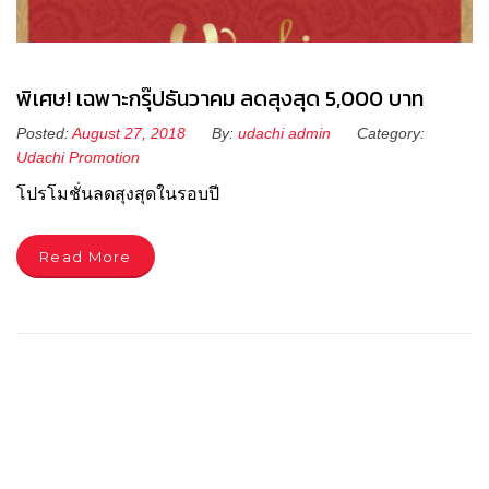
พิเศษ! เฉพาะกรุ๊ปธันวาคม ลดสุงสุด 5,000 บาท
Posted:
August 27, 2018
By:
udachi admin
Category:
Udachi Promotion
โปรโมชั่นลดสุงสุดในรอบปี
Read More