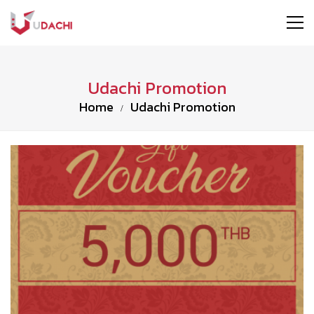
Udachi Promotion
Home
Udachi Promotion