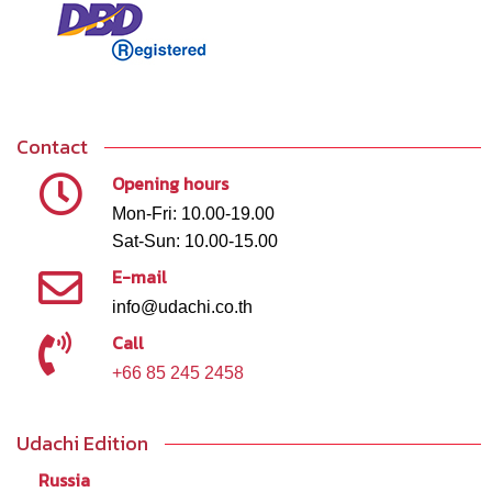
Contact
Opening hours
Mon-Fri: 10.00-19.00
Sat-Sun: 10.00-15.00
E-mail
info@udachi.co.th
Call
+66 85 245 2458
Udachi Edition
Russia