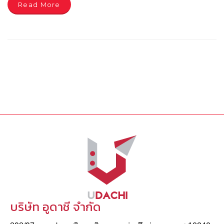
Read More
บริษัท อูดาชี จำกัด