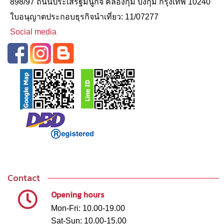
898/97 ถนนประเสริฐมนูกิจ คลองกุ่ม บึงกุ่ม กรุงเทพ 10240
ใบอนุญาตประกอบธุรกิจนําเที่ยว: 11/07277
Social media
Contact
Opening hours
Mon-Fri: 10.00-19.00
Sat-Sun: 10.00-15.00