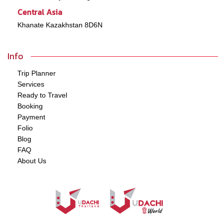
Central Asia
Khanate Kazakhstan 8D6N
Info
Trip Planner
Services
Ready to Travel
Booking
Payment
Folio
Blog
FAQ
About Us