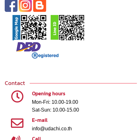
Contact
Opening hours
Mon-Fri: 10.00-19.00
Sat-Sun: 10.00-15.00
E-mail
info@udachi.co.th
Call