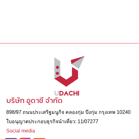
บริษัท อูดาชี จำกัด
898/97 ถนนประเสริฐมนูกิจ คลองกุ่ม บึงกุ่ม กรุงเทพ 10240
ใบอนุญาตประกอบธุรกิจนําเที่ยว: 11/07277
Social media