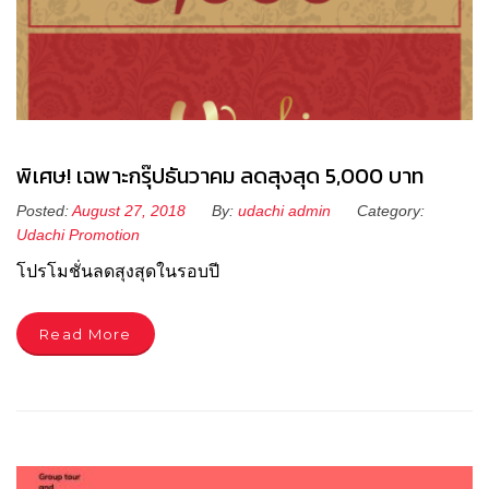
พิเศษ! เฉพาะกรุ๊ปธันวาคม ลดสุงสุด 5,000 บาท
Posted:
August 27, 2018
By:
udachi admin
Category:
Udachi Promotion
โปรโมชั่นลดสุงสุดในรอบปี
Read More