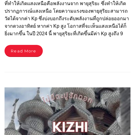
ที่ทำให้เกิดแสงเหนือคือพลังงานจาก พายุสุริยะ ซึ่งทำให้เกิด
ปรากฏการณ์แสงเหนือ โดยความแรงของพายุสุริยะสามารถ
วัดได้จากค่า Kp ซึ่งบ่งบอกถึงระดับพลังงานที่ถูกปล่อยออกมา
จากดวงอาทิตย์ หากค่า Kp สูง โอกาสที่จะเห็นแสงเหนือได้ก็
ยิ่งมากขึ้น ในปี 2024 นี้ พายุสุริยะที่เกิดขึ้นมีค่า Kp สูงถึง 9
Read More