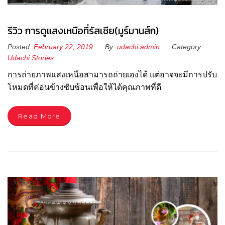
รีวิว การดูแสงเหนือที่รัสเซีย(มูร์มานส์ก)
Posted:
February 22, 2019
By:
udachi admin
Category:
Udachi Stories
การถ่ายภาพแสงเหนือสามารถถ่ายเองได้ แต่อาจจะมีการปรับ
โหมดที่ค่อนข้างซับซ้อนเพื่อให้ได้คุณภาพที่ดี
Read More