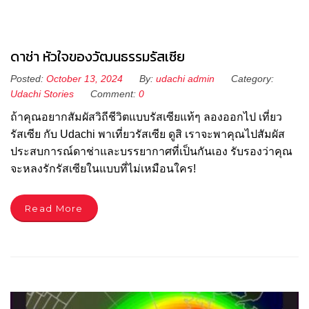
ดาช่า หัวใจของวัฒนธรรมรัสเซีย
Posted:
October 13, 2024
By:
udachi admin
Category:
Udachi Stories
Comment:
0
ถ้าคุณอยากสัมผัสวิถีชีวิตแบบรัสเซียแท้ๆ ลองออกไป เที่ยว
รัสเซีย กับ Udachi พาเที่ยวรัสเซีย ดูสิ เราจะพาคุณไปสัมผัส
ประสบการณ์ดาช่าและบรรยากาศที่เป็นกันเอง รับรองว่าคุณ
จะหลงรักรัสเซียในแบบที่ไม่เหมือนใคร!
Read More