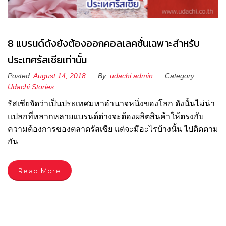
8 แบรนด์ดังยังต้องออกคอลเลคชั่นเฉพาะสำหรับ
ประเทศรัสเซียเท่านั้น
Posted:
August 14, 2018
By:
udachi admin
Category:
Udachi Stories
รัสเซียจัดว่าเป็นประเทศมหาอำนาจหนึ่งของโลก ดังนั้นไม่น่า
แปลกที่หลากหลายแบรนด์ต่างจะต้องผลิตสินค้าให้ตรงกับ
ความต้องการของตลาดรัสเซีย แต่จะมีอะไรบ้างนั้น ไปติดตาม
กัน
Read More