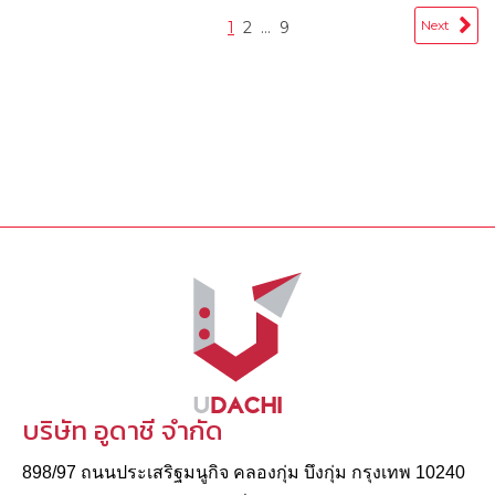
Next
1
2
…
9
บริษัท อูดาชี จำกัด
898/97 ถนนประเสริฐมนูกิจ คลองกุ่ม บึงกุ่ม กรุงเทพ 10240