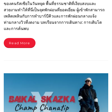
ของคนรัสเซียในวันหยุด พื้นที่ธรรมชาติที่เงียบสงบและ
สวยงามทำให้ที่นี่เป็นจุดพักผ่อนที่ยอดเยี่ยม ผู้เข้าพักสามารถ
เพลิดเพลินกับการทำบาร์บีคิวและการพักผ่อนกลางแจ้ง
ท่ามกลางวิวที่งดงาม บทเรียนจากการเดินทาง: การเติบโต
และการค้นพบ
Read More