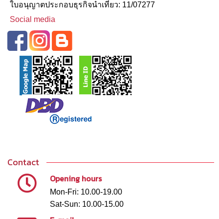
ใบอนุญาตประกอบธุรกิจนําเที่ยว: 11/07277
Social media
Contact
Opening hours
Mon-Fri: 10.00-19.00
Sat-Sun: 10.00-15.00