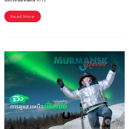
Read More