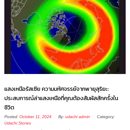
แสงเหนือรัสเซีย ความมหัศจรรย์จากพายุสุริยะ:
ประสบการณ์ล่าแสงเหนือที่คุณต้องสัมผัสสักครั้งใน
ชีวิต
Posted:
October 11, 2024
By:
udachi admin
Category:
Udachi Stories