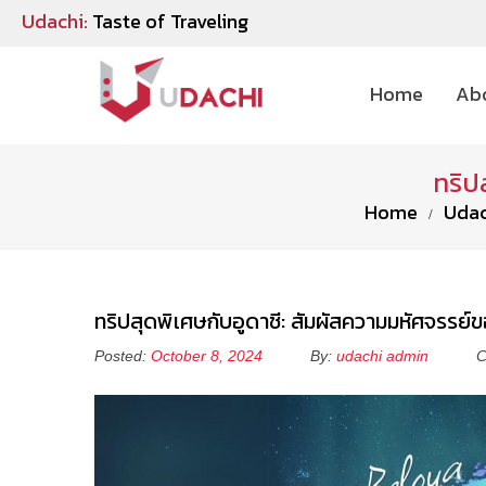
Udachi:
Taste of Traveling
Home
Ab
ทริป
Home
Udac
ทริปสุดพิเศษกับอูดาชี: สัมผัสความมหัศจรรย์ข
Posted:
October 8, 2024
By:
udachi admin
C