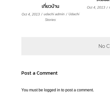
เที่ยวบ้าน
Oct 4, 2013
udachi admin
Udachi
Oct 4, 2013
Stories
No 
Post a Comment
You must be
logged in
to post a comment.