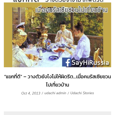
“แขกที่ดี” – วางตัวยังไงไม่ให้ผิดรีต…เมื่อคนรัสเซียชวน
ไปเที่ยวบ้าน
udachi admin
Udachi Stories
Oct 4, 2013