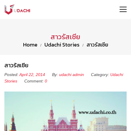
สาวรัสเซีย
Home
Udachi Stories
สาวรัสเซีย
สาวรัสเซีย
Posted:
April 22, 2014
By:
udachi admin
Category:
Udachi
Stories
Comment:
0