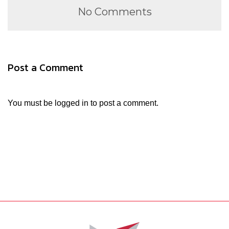
No Comments
Post a Comment
You must be
logged in
to post a comment.