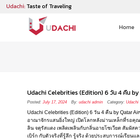
Udachi:
Taste of Traveling
Home
Udachi Celebrities (Edition) 6 วัน 4 คืน 
Posted:
July 17, 2024
By:
udachi admin
Category:
Udachi 
Udachi Celebrities (Edition) 6 วัน 4 คืน by Qatar
อาณาจักรแสนยิ่งใหญ่ เปิดโลกหลังม่านเหล็กที่รอคุ
ลิน จตุรัสแดง เพลิดเพลินกับกลิ่นอายโซเวียต สัมผ
เบิร์ก กับตัวจริงที่รู้ลึก รู้จริง ด้วยประสบการณ์เรียน