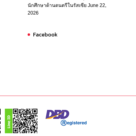
นักศึกษาด้านดนตรีในรัสเซีย
June 22,
2026
Facebook