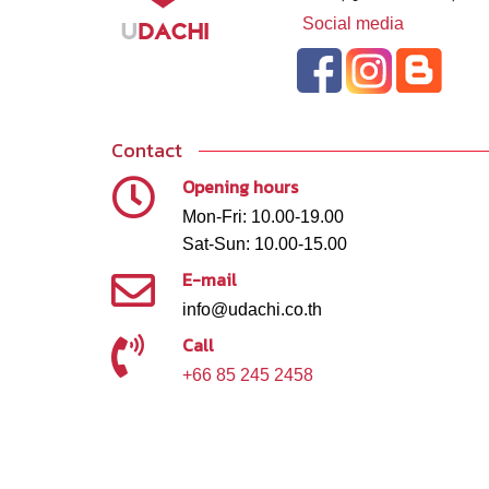
Social media
Contact
Opening hours
Mon-Fri: 10.00-19.00
Sat-Sun: 10.00-15.00
E-mail
info@udachi.co.th
Call
+66 85 245 2458