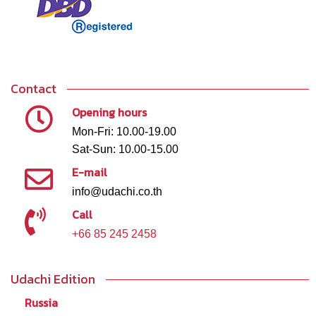
Contact
Opening hours
Mon-Fri: 10.00-19.00
Sat-Sun: 10.00-15.00
E-mail
info@udachi.co.th
Call
+66 85 245 2458
Udachi Edition
Russia