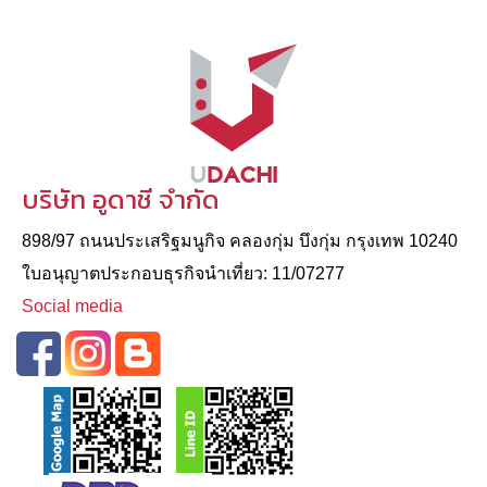
บริษัท อูดาชี จำกัด
898/97 ถนนประเสริฐมนูกิจ คลองกุ่ม บึงกุ่ม กรุงเทพ 10240
ใบอนุญาตประกอบธุรกิจนําเที่ยว: 11/07277
Social media