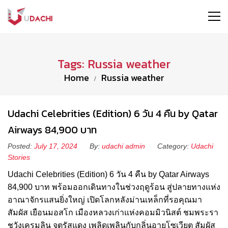
Tags: Russia weather
Home
Russia weather
Udachi Celebrities (Edition) 6 วัน 4 คืน by Qatar
Airways 84,900 บาท
Posted:
July 17, 2024
By:
udachi admin
Category:
Udachi
Stories
Udachi Celebrities (Edition) 6 วัน 4 คืน by Qatar Airways
84,900 บาท พร้อมออกเดินทางในช่วงฤดูร้อน สู่ปลายทางแห่ง
อาณาจักรแสนยิ่งใหญ่ เปิดโลกหลังม่านเหล็กที่รอคุณมา
สัมผัส เยือนมอสโก เมืองหลวงเก่าแห่งคอมมิวนิสต์ ชมพระรา
ชวังเครมลิน จตุรัสแดง เพลิดเพลินกับกลิ่นอายโซเวียต สัมผัส