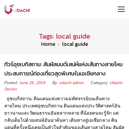
Tags: local guide
Home
local guide
ทัวร์อุซเบกิสถาน: สัมผัสมนต์เสน่ห์แห่งเส้นทางสายไหม
ประสบการณ์ท่องเที่ยวสุดพิเศษในเอเชียกลาง
Posted:
June 26, 2024
By:
udachi admin
Category:
Udachi
Stories
อุซเบกิสถาน: ดินแดนแห่งความมหัศจรรย์บนเส้นทาง
สายไหม ประเทศอุซเบกิสถาน ดินแดนแห่งประวัติศาสตร์อัน
ยาวนานและวัฒนธรรมอันหลากหลาย ที่น้อยคนจะรู้จัก แต่
กลับเต็มไปด้วยเสน่ห์อันน่าค้นหา เดินทางสู่เอเชียกลาง ดิน
แดนที่ครั้งหนึ่งเคยเป็นหัวใจสำคัญของเส้นทางสายไหม สัมผัส