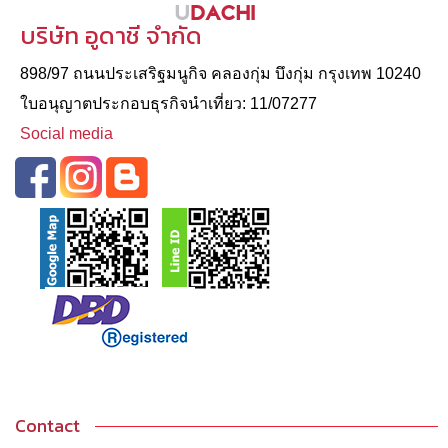
บริษัท อูดาชี จำกัด
898/97 ถนนประเสริฐมนูกิจ คลองกุ่ม บึงกุ่ม กรุงเทพ 10240
ใบอนุญาตประกอบธุรกิจนําเที่ยว: 11/07277
Social media
Contact