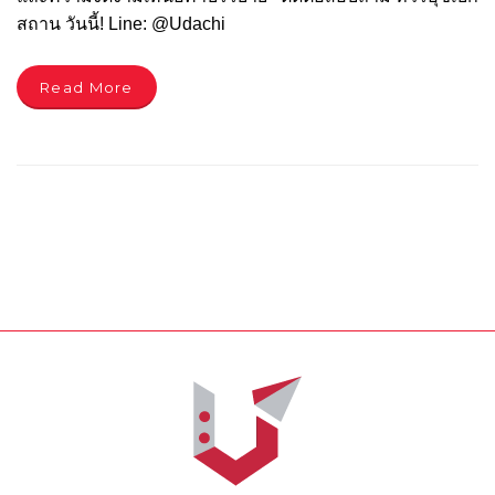
สถาน วันนี้! Line: @Udachi
Read More