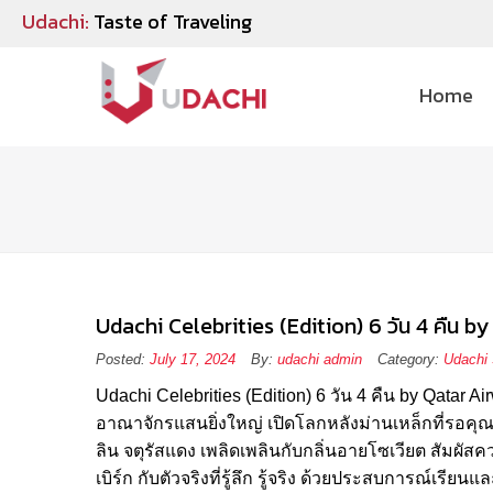
Udachi:
Taste of Traveling
Home
Udachi Celebrities (Edition) 6 วัน 4 คืน 
Posted:
July 17, 2024
By:
udachi admin
Category:
Udachi 
Udachi Celebrities (Edition) 6 วัน 4 คืน by Qatar
อาณาจักรแสนยิ่งใหญ่ เปิดโลกหลังม่านเหล็กที่รอคุ
ลิน จตุรัสแดง เพลิดเพลินกับกลิ่นอายโซเวียต สัมผ
เบิร์ก กับตัวจริงที่รู้ลึก รู้จริง ด้วยประสบการณ์เรียน