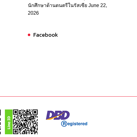
นักศึกษาด้านดนตรีในรัสเซีย
June 22,
2026
Facebook