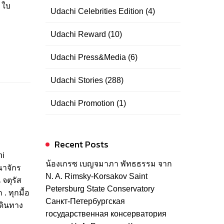
 ใบ
Udachi Celebrities Edition
(4)
Udachi Reward
(10)
Udachi Press&Media
(6)
Udachi Stories
(288)
Udachi Promotion
(1)
Recent Posts
hi
น้องเกรซ เบญจมาภา พัทธธรรม จาก
ณาจักร
N. A. Rimsky-Korsakov Saint
จตุรัส
Petersburg State Conservatory
. ทุกมื้อ
Санкт-Петербургская
เดินทาง
государственная консерватория