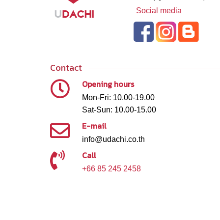
Social media
Contact
Opening hours
Mon-Fri: 10.00-19.00
Sat-Sun: 10.00-15.00
E-mail
info@udachi.co.th
Call
+66 85 245 2458