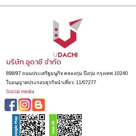
บริษัท อูดาชี จำกัด
898/97 ถนนประเสริฐมนูกิจ คลองกุ่ม บึงกุ่ม กรุงเทพ 10240
ใบอนุญาตประกอบธุรกิจนําเที่ยว: 11/07277
Social media