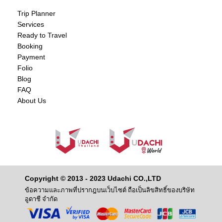
Trip Planner
Services
Ready to Travel
Booking
Payment
Folio
Blog
FAQ
About Us
Copyright © 2013 - 2023 Udachi CO.,LTD
ข้อความและภาพที่ปรากฎบนเว็บไซต์ ถือเป็นลิขสิทธิ์ของบริษัท
อูดาชี จำกัด