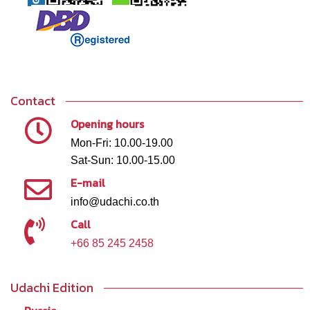
Contact
Opening hours
Mon-Fri: 10.00-19.00
Sat-Sun: 10.00-15.00
E-mail
info@udachi.co.th
Call
+66 85 245 2458
Udachi Edition