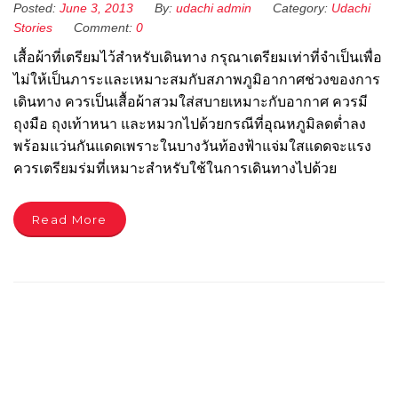
Posted:
June 3, 2013
By:
udachi admin
Category:
Udachi
Stories
Comment:
0
เสื้อผ้าที่เตรียมไว้สำหรับเดินทาง กรุณาเตรียมเท่าที่จำเป็นเพื่อ
ไม่ให้เป็นภาระและเหมาะสมกับสภาพภูมิอากาศช่วงของการ
เดินทาง ควรเป็นเสื้อผ้าสวมใส่สบายเหมาะกับอากาศ ควรมี
ถุงมือ ถุงเท้าหนา และหมวกไปด้วยกรณีที่อุณหภูมิลดต่ำลง
พร้อมแว่นกันแดดเพราะในบางวันท้องฟ้าแจ่มใสแดดจะแรง
ควรเตรียมร่มที่เหมาะสำหรับใช้ในการเดินทางไปด้วย
Read More