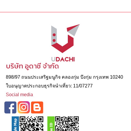
บริษัท อูดาชี จำกัด
898/97 ถนนประเสริฐมนูกิจ คลองกุ่ม บึงกุ่ม กรุงเทพ 10240
ใบอนุญาตประกอบธุรกิจนําเที่ยว: 11/07277
Social media