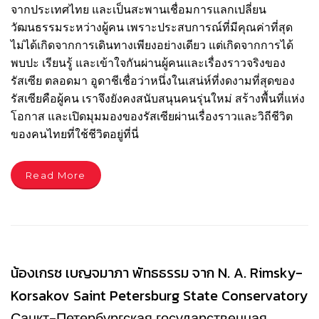
จากประเทศไทย และเป็นสะพานเชื่อมการแลกเปลี่ยน
วัฒนธรรมระหว่างผู้คน เพราะประสบการณ์ที่มีคุณค่าที่สุด
ไม่ได้เกิดจากการเดินทางเพียงอย่างเดียว แต่เกิดจากการได้
พบปะ เรียนรู้ และเข้าใจกันผ่านผู้คนและเรื่องราวจริงของ
รัสเซีย ตลอดมา อูดาชีเชื่อว่าหนึ่งในเสน่ห์ที่งดงามที่สุดของ
รัสเซียคือผู้คน เราจึงยังคงสนับสนุนคนรุ่นใหม่ สร้างพื้นที่แห่ง
โอกาส และเปิดมุมมองของรัสเซียผ่านเรื่องราวและวิถีชีวิต
ของคนไทยที่ใช้ชีวิตอยู่ที่นี่
Read More
น้องเกรซ เบญจมาภา พัทธธรรม จาก N. A. Rimsky-
Korsakov Saint Petersburg State Conservatory
Санкт-Петербургская государственная