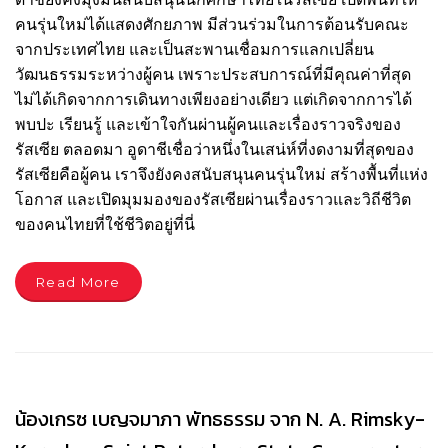
คนรุ่นใหม่ได้แสดงศักยภาพ มีส่วนร่วมในการต้อนรับคณะ
จากประเทศไทย และเป็นสะพานเชื่อมการแลกเปลี่ยน
วัฒนธรรมระหว่างผู้คน เพราะประสบการณ์ที่มีคุณค่าที่สุด
ไม่ได้เกิดจากการเดินทางเพียงอย่างเดียว แต่เกิดจากการได้
พบปะ เรียนรู้ และเข้าใจกันผ่านผู้คนและเรื่องราวจริงของ
รัสเซีย ตลอดมา อูดาชีเชื่อว่าหนึ่งในเสน่ห์ที่งดงามที่สุดของ
รัสเซียคือผู้คน เราจึงยังคงสนับสนุนคนรุ่นใหม่ สร้างพื้นที่แห่ง
โอกาส และเปิดมุมมองของรัสเซียผ่านเรื่องราวและวิถีชีวิต
ของคนไทยที่ใช้ชีวิตอยู่ที่นี่
Read More
น้องเกรซ เบญจมาภา พัทธธรรม จาก N. A. Rimsky-