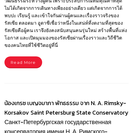
วัฒนธรรมระหว่างผู้คน เพราะประสบการณ์ที่มีคุณค่าที่สุด
ไม่ได้เกิดจากการเดินทางเพียงอย่างเดียว แต่เกิดจากการได้
พบปะ เรียนรู้ และเข้าใจกันผ่านผู้คนและเรื่องราวจริงของ
รัสเซีย ตลอดมา อูดาชีเชื่อว่าหนึ่งในเสน่ห์ที่งดงามที่สุดของ
รัสเซียคือผู้คน เราจึงยังคงสนับสนุนคนรุ่นใหม่ สร้างพื้นที่แห่ง
โอกาส และเปิดมุมมองของรัสเซียผ่านเรื่องราวและวิถีชีวิต
ของคนไทยที่ใช้ชีวิตอยู่ที่นี่
Read More
น้องเกรซ เบญจมาภา พัทธธรรม จาก N. A. Rimsky-
Korsakov Saint Petersburg State Conservatory
Санкт-Петербургская государственная
консерватория имени Н. А. Римского-