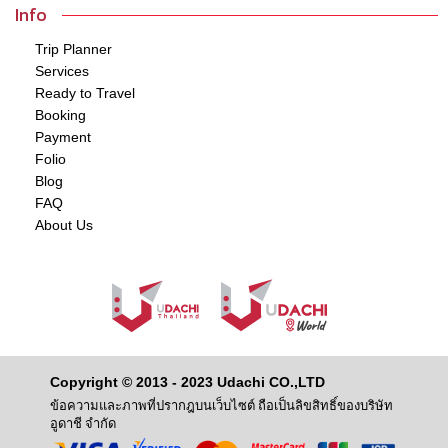
Info
Trip Planner
Services
Ready to Travel
Booking
Payment
Folio
Blog
FAQ
About Us
Copyright © 2013 - 2023 Udachi CO.,LTD
ข้อความและภาพที่ปรากฎบนเว็บไซต์ ถือเป็นลิขสิทธิ์ของบริษัท
อูดาชี จำกัด