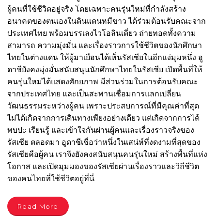
ผู้คนที่ใช้ชีวิตอยู่จริง โดยเฉพาะคนรุ่นใหม่ที่กำลังสร้าง
อนาคตของตนเองในดินแดนหมีขาว ได้ร่วมต้อนรับคณะจาก
ประเทศไทย พร้อมบรรเลงไวโอลินเดี่ยว ถ่ายทอดทั้งความ
สามารถ ความมุ่งมั่น และเรื่องราวการใช้ชีวิตของนักศึกษา
ไทยในต่างแดน ให้ผู้มาเยือนได้เห็นรัสเซียในอีกแง่มุมหนึ่ง อู
ดาชียังคงมุ่งมั่นสนับสนุนนักศึกษาไทยในรัสเซีย เปิดพื้นที่ให้
คนรุ่นใหม่ได้แสดงศักยภาพ มีส่วนร่วมในการต้อนรับคณะ
จากประเทศไทย และเป็นสะพานเชื่อมการแลกเปลี่ยน
วัฒนธรรมระหว่างผู้คน เพราะประสบการณ์ที่มีคุณค่าที่สุด
ไม่ได้เกิดจากการเดินทางเพียงอย่างเดียว แต่เกิดจากการได้
พบปะ เรียนรู้ และเข้าใจกันผ่านผู้คนและเรื่องราวจริงของ
รัสเซีย ตลอดมา อูดาชีเชื่อว่าหนึ่งในเสน่ห์ที่งดงามที่สุดของ
รัสเซียคือผู้คน เราจึงยังคงสนับสนุนคนรุ่นใหม่ สร้างพื้นที่แห่ง
โอกาส และเปิดมุมมองของรัสเซียผ่านเรื่องราวและวิถีชีวิต
ของคนไทยที่ใช้ชีวิตอยู่ที่นี่
Read More