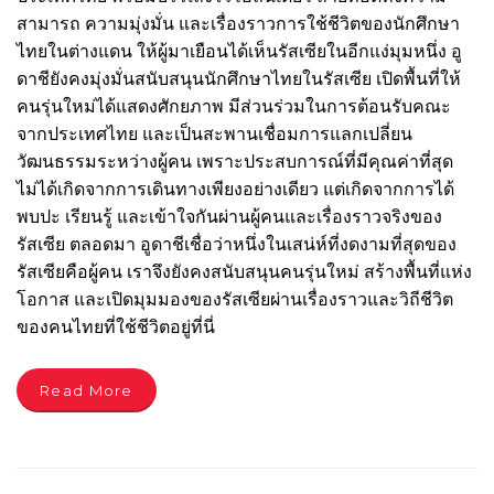
สามารถ ความมุ่งมั่น และเรื่องราวการใช้ชีวิตของนักศึกษา
ไทยในต่างแดน ให้ผู้มาเยือนได้เห็นรัสเซียในอีกแง่มุมหนึ่ง อู
ดาชียังคงมุ่งมั่นสนับสนุนนักศึกษาไทยในรัสเซีย เปิดพื้นที่ให้
คนรุ่นใหม่ได้แสดงศักยภาพ มีส่วนร่วมในการต้อนรับคณะ
จากประเทศไทย และเป็นสะพานเชื่อมการแลกเปลี่ยน
วัฒนธรรมระหว่างผู้คน เพราะประสบการณ์ที่มีคุณค่าที่สุด
ไม่ได้เกิดจากการเดินทางเพียงอย่างเดียว แต่เกิดจากการได้
พบปะ เรียนรู้ และเข้าใจกันผ่านผู้คนและเรื่องราวจริงของ
รัสเซีย ตลอดมา อูดาชีเชื่อว่าหนึ่งในเสน่ห์ที่งดงามที่สุดของ
รัสเซียคือผู้คน เราจึงยังคงสนับสนุนคนรุ่นใหม่ สร้างพื้นที่แห่ง
โอกาส และเปิดมุมมองของรัสเซียผ่านเรื่องราวและวิถีชีวิต
ของคนไทยที่ใช้ชีวิตอยู่ที่นี่
Read More