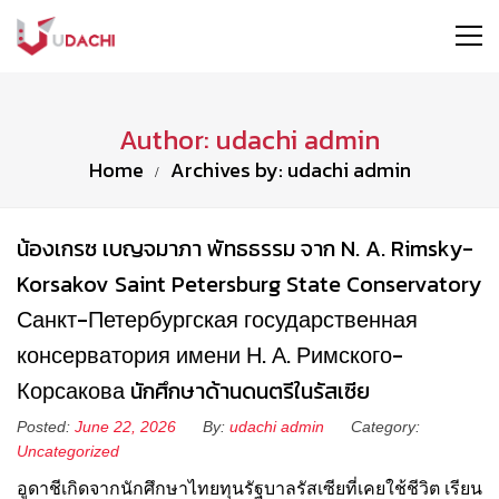
Author: udachi admin
Home
Archives by: udachi admin
น้องเกรซ เบญจมาภา พัทธธรรม จาก N. A. Rimsky-
Korsakov Saint Petersburg State Conservatory
Санкт-Петербургская государственная
консерватория имени Н. А. Римского-
Корсакова นักศึกษาด้านดนตรีในรัสเซีย
Posted:
June 22, 2026
By:
udachi admin
Category:
Uncategorized
อูดาชีเกิดจากนักศึกษาไทยทุนรัฐบาลรัสเซียที่เคยใช้ชีวิต เรียน