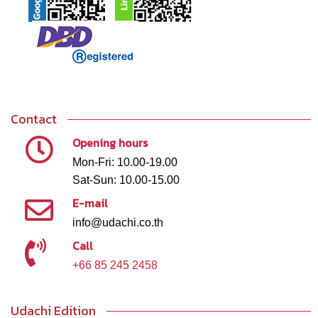
Contact
Opening hours
Mon-Fri: 10.00-19.00
Sat-Sun: 10.00-15.00
E-mail
info@udachi.co.th
Call
+66 85 245 2458
Udachi Edition