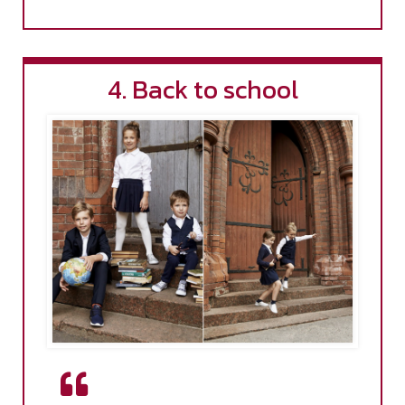
4. Back to school