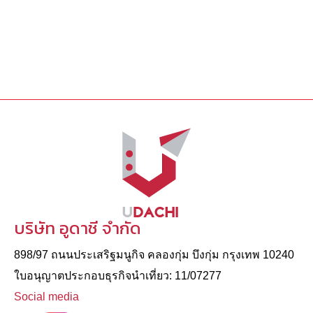
บริษัท อูดาชี จำกัด
898/97 ถนนประเสริฐมนูกิจ คลองกุ่ม บึงกุ่ม กรุงเทพ 10240
ใบอนุญาตประกอบธุรกิจนําเที่ยว: 11/07277
Social media