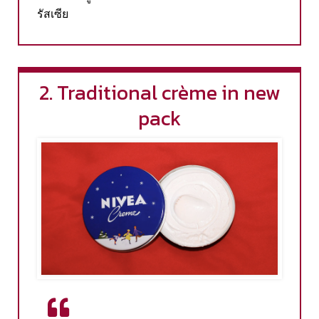
รัสเซีย
2. Traditional crème in new
pack