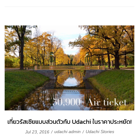
เที่ยวรัสเซียแบบส่วนตัวกับ Udachi ในราคาประหยัด!
udachi admin
Udachi Stories
Jul 23, 2016