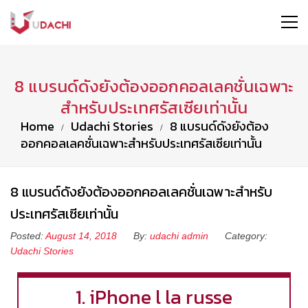
8 แบรนด์ดังยังต้องออกคอลเลคชั่นเฉพาะ
สำหรับประเทศรัสเซียเท่านั้น
Home
Udachi Stories
8 แบรนด์ดังยังต้อง
ออกคอลเลคชั่นเฉพาะสำหรับประเทศรัสเซียเท่านั้น
8 แบรนด์ดังยังต้องออกคอลเลคชั่นเฉพาะสำหรับ
ประเทศรัสเซียเท่านั้น
Posted:
August 14, 2018
By:
udachi admin
Category:
Udachi Stories
1. iPhone l la russe