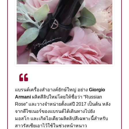
แบรนด์เครื่องสำอางค์ยักษ์ใหญ่
อย่าง
Giorgio
Armani
ผลิตสีลิปใหม่โดยให้ชื่อว่า
“Russian
Rose”
และวางจำหน่ายตั้งแต่ปี
2017
เป็นต้น
หลัง
จากดีไซเนอร์ของแบรนด์ได้เดินทางไปยัง
มอสโก
และเกิดไอเดียวผลิตลิปสีเฉพาะนี้สำหรับ
สาวรัสเซียเอาไว้ใช้ในช่วงหน้าหนาว