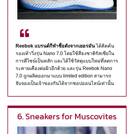
Reebok
แบรนด์กีฬาชื่อดังจากเยอรมัน
ได้คิดค้น
รองเท้าวิ่งรุ่น
Nano 7.0
โดยใช้สีธงชาติรัสเซียใน
การดีไซน์เป็นหลัก
และได้ใช้วัสดุแบบใหม่ที่ลดการ
ระคายเคืองต่อผิวอีกด้วย
และรุ่น
Reebok Nano
7.0
ถูกผลิตออกมาแบบ
limited edition
สามารถ
จับจองเป็นเจ้าของกันได้จากชอปออนไลน์เท่านั้น
6. Sneakers for Muscovites