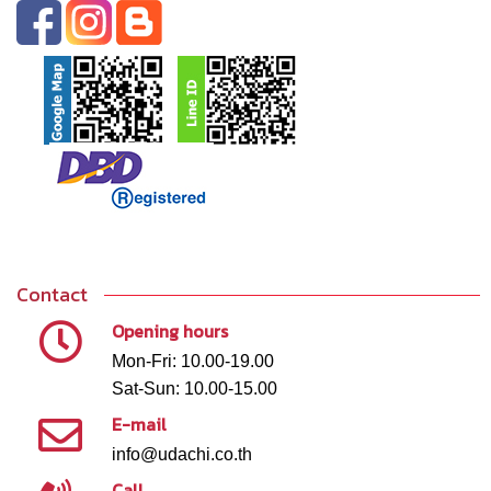
Contact
Opening hours
Mon-Fri: 10.00-19.00
Sat-Sun: 10.00-15.00
E-mail
info@udachi.co.th
Call