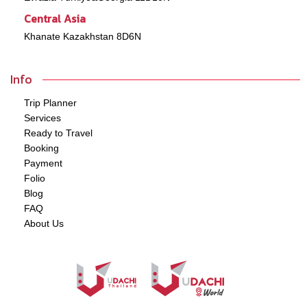
Central Asia
Khanate Kazakhstan 8D6N
Info
Trip Planner
Services
Ready to Travel
Booking
Payment
Folio
Blog
FAQ
About Us