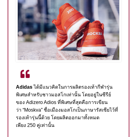
Adidas
ได้มีแนวคิดในการผลิตรองเท้ากีฬารุ่น
พิเศษสำหรับชาวมอสโกเท่านั้น
โดยอยู่ในซีรีย์
ของ
Adizero Adios
ที่พิเศษที่สุดคือการเขียน
ว่า
“Moskva”
ชื่อเมืองมอสโกเป็นภาษารัสเซียไว้ที่
รองเท้ารุ่นนี้ด้วย
โดยผลิตออกมาทั้งหมด
เพียง
250
คู่เท่านั้น