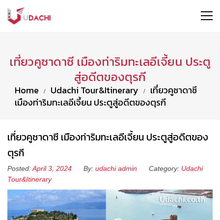
เที่ยวคูซาดาซี เมืองท่าริมทะเลอีเจี้ยน ประตู
สู่อดีตของตุรกี
Home
Udachi Tour&Itinerary
เที่ยวคูซาดาซี
เมืองท่าริมทะเลอีเจี้ยน ประตูสู่อดีตของตุรกี
เที่ยวคูซาดาซี เมืองท่าริมทะเลอีเจี้ยน ประตูสู่อดีตของ
ตุรกี
Posted:
April 3, 2024
By:
udachi admin
Category:
Udachi
Tour&Itinerary