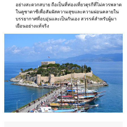
อย่างสะดวกสบาย ถือเป็นที่ท่องเที่ยวตุรกีที่ไม่ควรพลาด
ในคูซาดาซีเพื่อสัมผัสความสุขและความผ่อนคลายใน
บรรยากาศที่อบอุ่นและเป็นกันเอง สวรรค์สำหรับผู้มา
เยือนอย่างแท้จริง