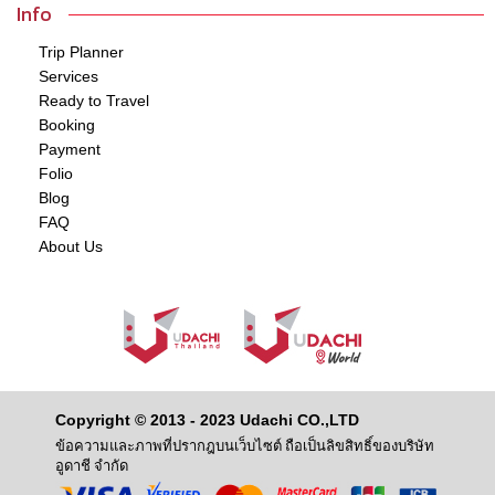
Info
Trip Planner
Services
Ready to Travel
Booking
Payment
Folio
Blog
FAQ
About Us
Copyright © 2013 - 2023 Udachi CO.,LTD
ข้อความและภาพที่ปรากฎบนเว็บไซต์ ถือเป็นลิขสิทธิ์ของบริษัท
อูดาชี จำกัด