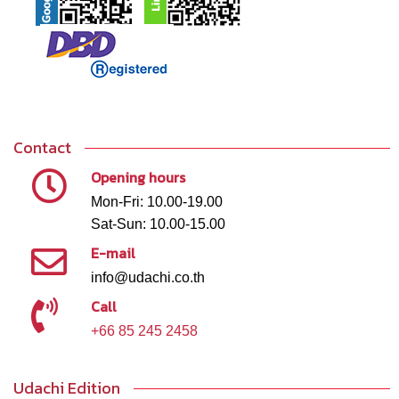
Contact
Opening hours
Mon-Fri: 10.00-19.00
Sat-Sun: 10.00-15.00
E-mail
info@udachi.co.th
Call
+66 85 245 2458
Udachi Edition