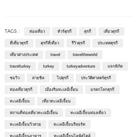
TAGS :
ท่องเที่ยว
ทัวร์ตุรกี
ตุรกี
เที่ยวตุรกี
ที่เที่ยวตุรกี
ตุรกีที่เที่ยว
รีวิวตุรกี
ประเทศตุรกี
เที่ยวต่างประเทศ
travel
traveltheworld
travelturkey
turkey
turkeyadventure
แจกพิกัด
ชมวิว
สายชิล
ไปตุรกี
ประวัติศาสตร์ตุรกี
ท่องเที่ยวตุรกี
เมืองริมทะเลอีเจี้ยน
มรดกโลกตุรกี
ทะเลอีเจี้ยน
เที่ยวทะเลอีเจี้ยน
สถานที่ท่องเที่ยวทะเลอีเจี้ยน
ทะเลอีเจี้ยนท่องเที่ยว
ทะเลอีเจี้ยนวิวสวย
ทะเลอีเจี้ยนรีสอร์ท
ทะเลอีเจี้ยนอาหาร
ทะเลอีเจี้ยนไลฟ์สไตล์