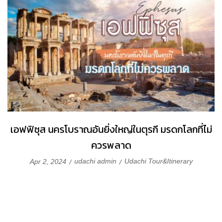
เอฟฟิซุส นครโบราณอันยิ่งใหญ่ในตุรกี มรดกโลกที่ไม่
ควรพลาด
udachi admin
Udachi Tour&Itinerary
Apr 2, 2024