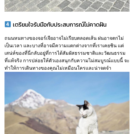
เตรียมใจรับมือกับประสบการณ์ไม่คาดฝัน
ถนนหนทางของจอร์เจียอาจไม่เรียบตลอดเส้น ฝนอาจตกไม่
เป็นเวลา และบางที่อาจมีความแตกต่างจากที่เราเคยชิน แต่
เสน่ห์ของที่นี่กลับอยู่ที่การได้สัมผัสธรรมชาติและวัฒนธรรม
ที่แท้จริง การปล่อยให้ตัวเองสนุกกับความไม่สมบูรณ์แบบนี้ จะ
ทำให้การเดินทางของคุณไม่เหมือนใครและน่าจดจำ