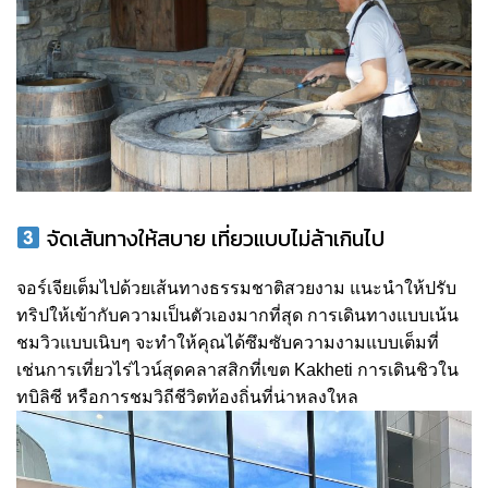
จัดเส้นทางให้สบาย เที่ยวแบบไม่ล้าเกินไป
จอร์เจียเต็มไปด้วยเส้นทางธรรมชาติสวยงาม แนะนำให้ปรับ
ทริปให้เข้ากับความเป็นตัวเองมากที่สุด การเดินทางแบบเน้น
ชมวิวแบบเนิบๆ จะทำให้คุณได้ซึมซับความงามแบบเต็มที่
เช่นการเที่ยวไร่ไวน์สุดคลาสสิกที่เขต Kakheti การเดินชิวใน
ทบิลิซี หรือการชมวิถีชีวิตท้องถิ่นที่น่าหลงใหล