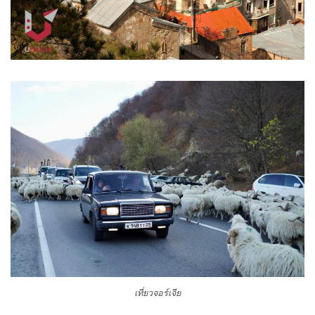
เที่ยวจอร์เจีย