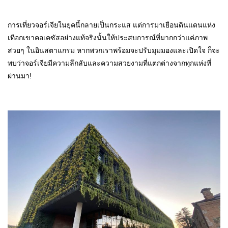
การเที่ยวจอร์เจียในยุคนี้กลายเป็นกระแส แต่การมาเยือนดินแดนแห่ง
เทือกเขาคอเคซัสอย่างแท้จริงนั้นให้ประสบการณ์ที่มากกว่าแค่ภาพ
สวยๆ ในอินสตาแกรม หากพวกเราพร้อมจะปรับมุมมองและเปิดใจ ก็จะ
พบว่าจอร์เจียมีความลึกลับและความสวยงามที่แตกต่างจากทุกแห่งที่
ผ่านมา!