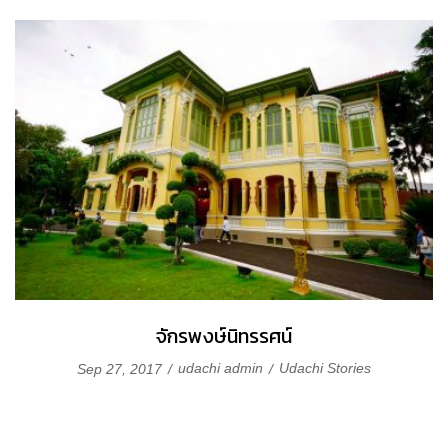
จักรพงษ์นิทรรศน์
udachi admin
Udachi Stories
Sep 27, 2017