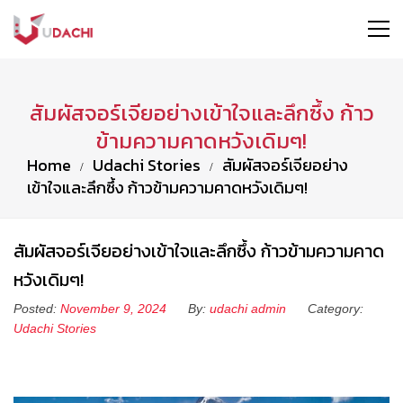
สัมผัสจอร์เจียอย่างเข้าใจและลึกซึ้ง ก้าว
ข้ามความคาดหวังเดิมๆ!
Home
Udachi Stories
สัมผัสจอร์เจียอย่าง
เข้าใจและลึกซึ้ง ก้าวข้ามความคาดหวังเดิมๆ!
สัมผัสจอร์เจียอย่างเข้าใจและลึกซึ้ง ก้าวข้ามความคาด
หวังเดิมๆ!
Posted:
November 9, 2024
By:
udachi admin
Category:
Udachi Stories