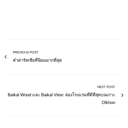
PREVIOUS POST
คำด่ารัสเซียที่นิยมมากที่สุด
NEXT POST
Baikal Wood และ Baikal View: สองโรงแรมที่ดีที่สุดบนเกาะ
Olkhon