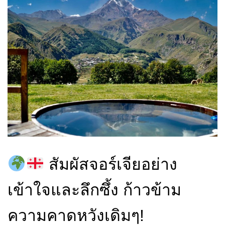
สัมผัสจอร์เจียอย่าง
เข้าใจและลึกซึ้ง ก้าวข้าม
ความคาดหวังเดิมๆ!