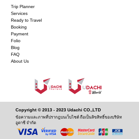
Trip Planner
Services
Ready to Travel
Booking
Payment
Folio
Blog
FAQ
About Us
Copyright © 2013 - 2023 Udachi CO.,LTD
ข้อความและภาพที่ปรากฎบนเว็บไซต์ ถือเป็นลิขสิทธิ์ของบริษัท
อูดาชี จำกัด