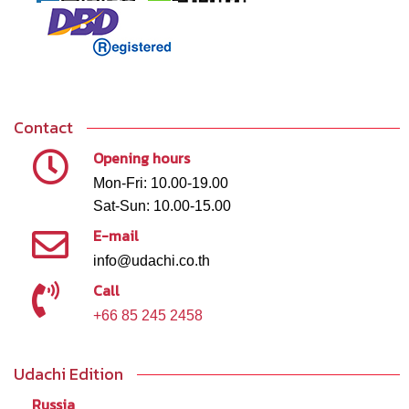
Contact
Opening hours
Mon-Fri: 10.00-19.00
Sat-Sun: 10.00-15.00
E-mail
info@udachi.co.th
Call
+66 85 245 2458
Udachi Edition
Russia