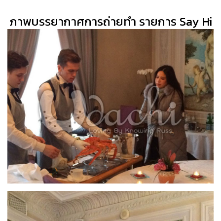
ภาพบรรยากาศการถ่ายทำ รายการ Say Hi