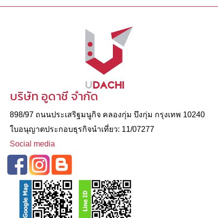
บริษัท อูดาชี จำกัด
898/97 ถนนประเสริฐมนูกิจ คลองกุ่ม บึงกุ่ม กรุงเทพ 10240
ใบอนุญาตประกอบธุรกิจนําเที่ยว: 11/07277
Social media