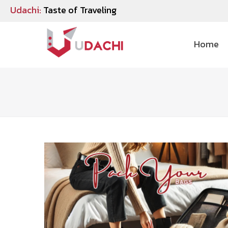
Udachi:
Taste of Traveling
Home