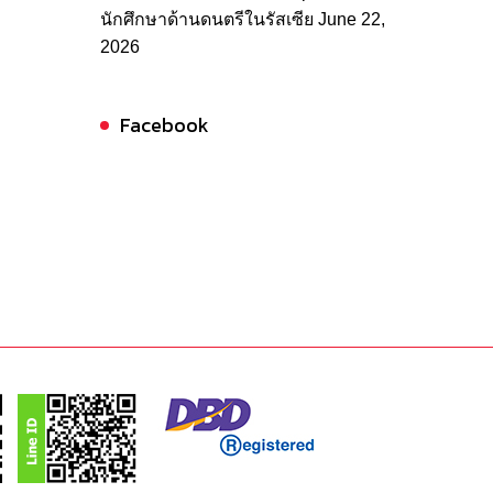
นักศึกษาด้านดนตรีในรัสเซีย
June 22,
2026
Facebook