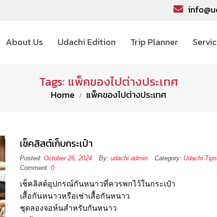
info@u
About Us
Udachi Edition
Trip Planner
Servi
Tags: แพ็คของไปต่างประเทศ
Home
แพ็คของไปต่างประเทศ
เช็คลิสต์เก็บกระเป๋า
Posted:
October 26, 2024
By:
udachi admin
Category:
Udachi Tips
Comment:
0
เช็คลิสต์อุปกรณ์กันหนาวที่ควรพกไว้ในกระเป๋า
เสื้อกันหนาวหรือเช่าเสื้อกันหนาว
ชุดลองจอห์นสำหรับกันหนาว