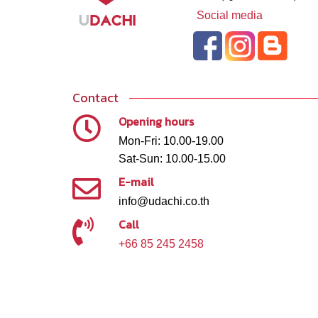
Social media
Contact
Opening hours
Mon-Fri: 10.00-19.00
Sat-Sun: 10.00-15.00
E-mail
info@udachi.co.th
Call
+66 85 245 2458