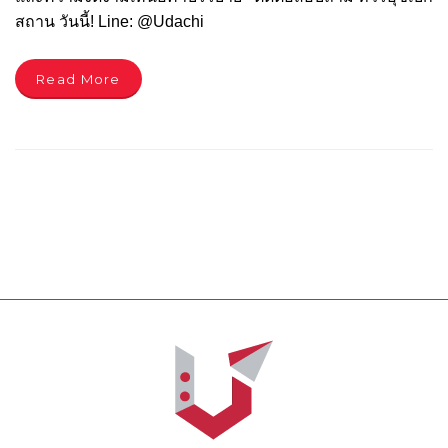
สถาน วันนี้! Line: @Udachi
Read More