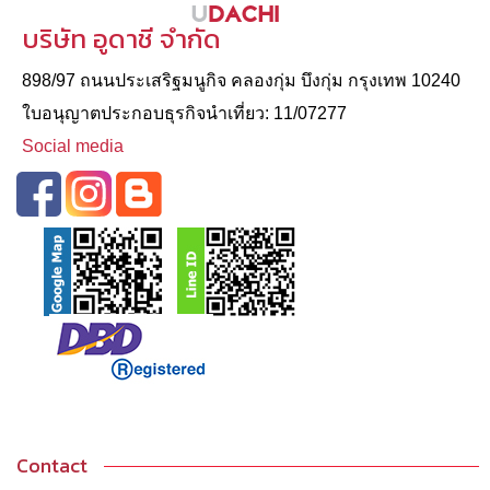
บริษัท อูดาชี จำกัด
898/97 ถนนประเสริฐมนูกิจ คลองกุ่ม บึงกุ่ม กรุงเทพ 10240
ใบอนุญาตประกอบธุรกิจนําเที่ยว: 11/07277
Social media
Contact