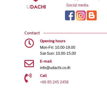
Social media
Contact
Opening hours
Mon-Fri: 10.00-19.00
Sat-Sun: 10.00-15.00
E-mail
info@udachi.co.th
Call
+66 85 245 2458