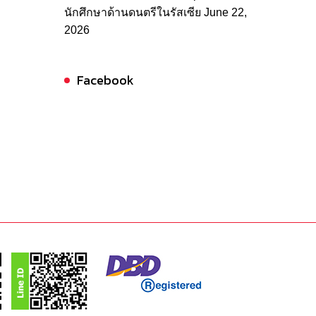
นักศึกษาด้านดนตรีในรัสเซีย
June 22,
2026
Facebook