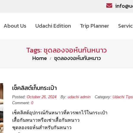
info@u
About Us
Udachi Edition
Trip Planner
Servi
Tags: ชุดลองจอห์นกันหนาว
Home
ชุดลองจอห์นกันหนาว
เช็คลิสต์เก็บกระเป๋า
Posted:
October 26, 2024
By:
udachi admin
Category:
Udachi Tips
Comment:
0
เช็คลิสต์อุปกรณ์กันหนาวที่ควรพกไว้ในกระเป๋า
เสื้อกันหนาวหรือเช่าเสื้อกันหนาว
ชุดลองจอห์นสำหรับกันหนาว