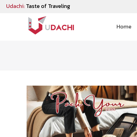
Udachi:
Taste of Traveling
Home