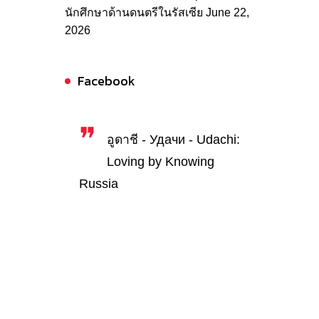
นักศึกษาด้านดนตรีในรัสเซีย
June 22,
2026
Facebook
อูดาชี - Удачи - Udachi:
Loving by Knowing
Russia