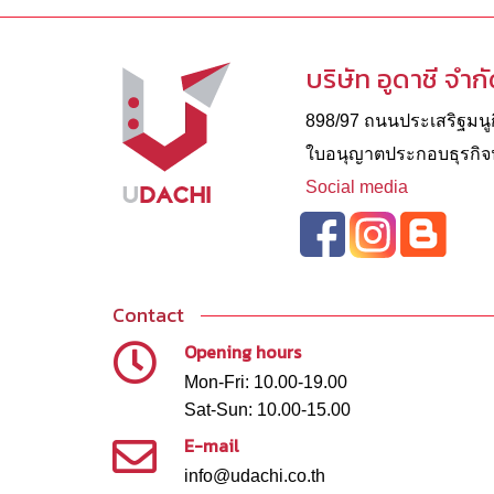
บริษัท อูดาชี จำก
898/97 ถนนประเสริฐมนูกิ
ใบอนุญาตประกอบธุรกิจนํ
Social media
Contact
Opening hours
Mon-Fri: 10.00-19.00
Sat-Sun: 10.00-15.00
E-mail
info@udachi.co.th