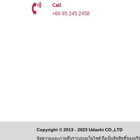
Call
+66 85 245 2458
Copyright © 2013 - 2023 Udachi CO.,LTD
ข้อความและภาพที่ปรากฎบนเว็บไซต์ ถือเป็นลิขสิทธิ์ของบริษั