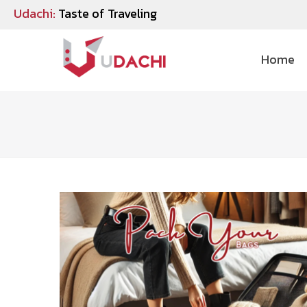
Udachi:
Taste of Traveling
Home