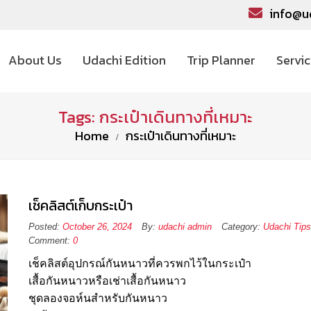
info@u
About Us
Udachi Edition
Trip Planner
Servi
Tags: กระเป๋าเดินทางที่เหมาะ
Home
กระเป๋าเดินทางที่เหมาะ
เช็คลิสต์เก็บกระเป๋า
Posted:
October 26, 2024
By:
udachi admin
Category:
Udachi Tips
Comment:
0
เช็คลิสต์อุปกรณ์กันหนาวที่ควรพกไว้ในกระเป๋า
เสื้อกันหนาวหรือเช่าเสื้อกันหนาว
ชุดลองจอห์นสำหรับกันหนาว